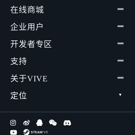
在线商城
企业用户
开发者专区
支持
关于VIVE
定位