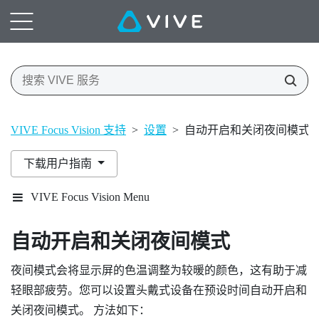
VIVE Focus Vision 支持
>
设置
>
自动开启和关闭夜间模式
下载用户指南
VIVE Focus Vision Menu
自动开启和关闭夜间模式
夜间模式会将显示屏的色温调整为较暖的颜色，这有助于减
轻眼部疲劳。您可以设置头戴式设备在预设时间自动开启和
关闭夜间模式。 方法如下：