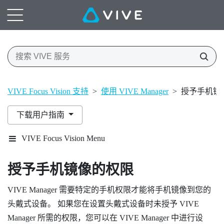
VIVE Focus Vision 支持
>
使用 VIVE Manager
>
授予手机镜
下载用户指南
VIVE Focus Vision Menu
授予手机镜像的权限
VIVE Manager
需要特定的手机权限才能将手机镜像到您的
头戴式设备。 如果您在设置头戴式设备时未授予
VIVE
Manager
所需的权限，您可以在
VIVE Manager
中进行设