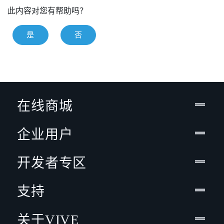
此内容对您有帮助吗？
是
否
在线商城
企业用户
开发者专区
支持
关于VIVE