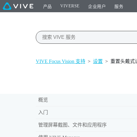
VIVERSE
产品
企业用户
服务
VIVE Focus Vision 支持
>
设置
>
重置头戴式
概览
入门
管理屏幕截图、文件和应用程序