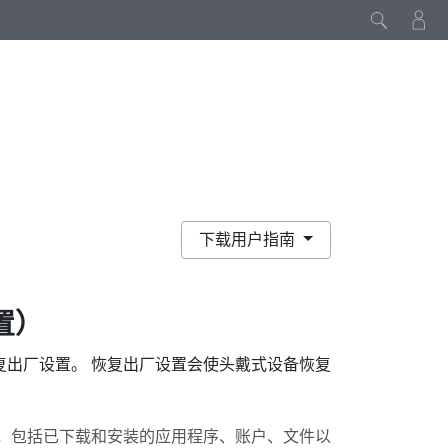
下载用户指南
置）
复出厂设置。 恢复出厂设置会使头戴式设备恢复
，包括已下载和安装的应用程序、账户、文件以