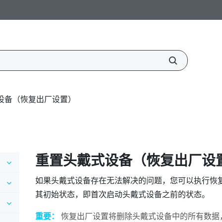
设备（恢复出厂设置）
重置头戴式设备（恢复出厂设
如果头戴式设备存在无法解决的问题，您可以执行恢
其初始状态，即首次启动头戴式设备之前的状态。
重要：
恢复出厂设置将删除头戴式设备中的所有数据