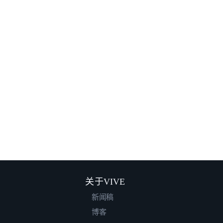
关于VIVE
新闻稿
博客