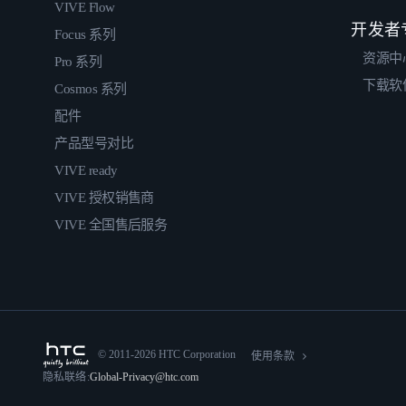
VIVE Flow
开发者
Focus 系列
资源中
Pro 系列
下载软
Cosmos 系列
配件
产品型号对比
VIVE ready
VIVE 授权销售商
VIVE 全国售后服务
© 2011-2026 HTC Corporation
使用条款
隐私联络:
Global-Privacy@htc.com