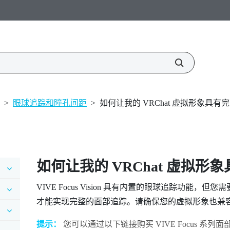
>
眼球追踪和瞳孔间距
>
如何让我的 VRChat 虚拟形象具
如何让我的
VRChat
虚拟形象
VIVE Focus Vision
具有内置的眼球追踪功能，但您需
才能实现完整的面部追踪。请确保您的虚拟形象也兼容 VRCFac
提示：
您可以通过以下链接购买
VIVE Focus 系列