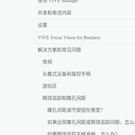
使用 VIVE Manager
共享和串流内容
设置
VIVE Focus Vision for Business
解决方案和常见问题
常规
头戴式设备和操控手柄
游玩区
眼球追踪和瞳孔间距
瞳孔间距调节旋钮在哪里？
如果出现瞳孔间距或眼球追踪问题，怎么
如果眼球追踪不够准确，怎么办？