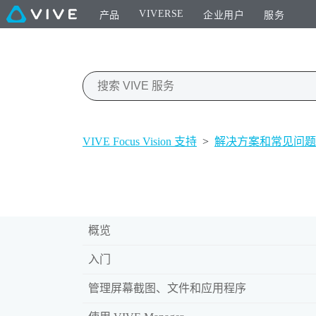
VIVERSE
产品
企业用户
服务
VIVE Focus Vision 支持
>
解决方案和常见问题
概览
入门
管理屏幕截图、文件和应用程序