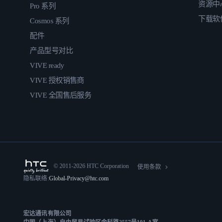
资源中
Pro 系列
下载软
Cosmos 系列
配件
产品型号对比
VIVE ready
VIVE 授权销售商
VIVE 全国售后服务
© 2011-2026 HTC Corporation
使用条款
隐私联络:
Global-Privacy@htc.com
宏达通讯有限公司