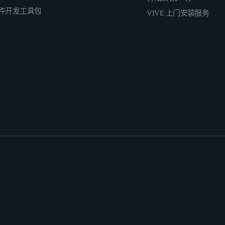
件开发工具包
VIVE 上门安装服务