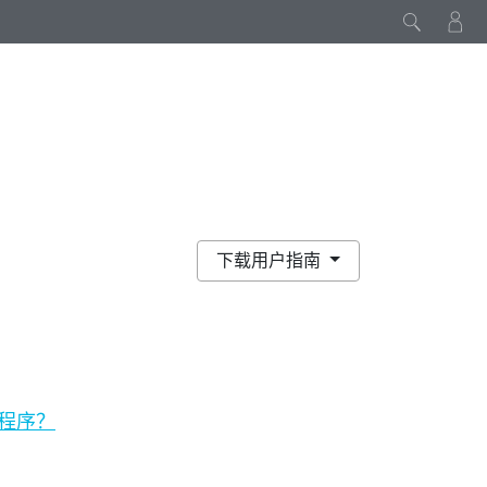
下载用户指南
用程序？