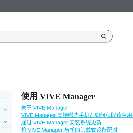
使用
VIVE Manager
关于 VIVE Manager
VIVE Manager 支持哪些手机？如何获取该应
通过 VIVE Manager 安装系统更新
将 VIVE Manager 与新的头戴式设备配对