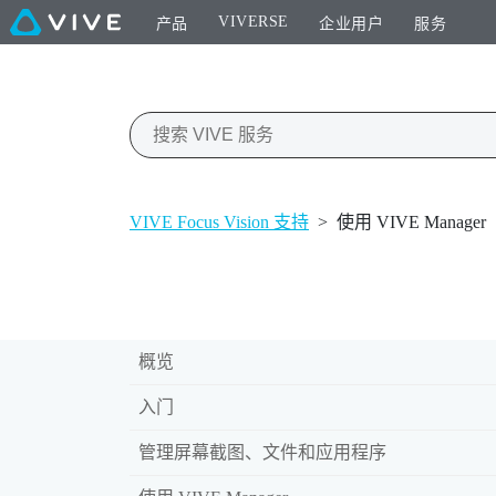
VIVERSE
产品
企业用户
服务
VIVE Focus Vision 支持
>
使用 VIVE Manager
概览
入门
管理屏幕截图、文件和应用程序