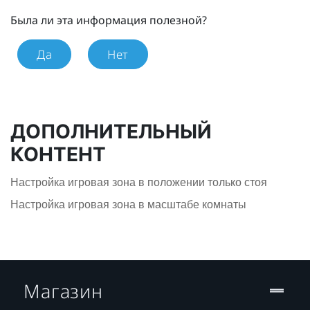
Была ли эта информация полезной?
Да
Нет
ДОПОЛНИТЕЛЬНЫЙ
КОНТЕНТ
Настройка игровая зона в положении только стоя
Настройка игровая зона в масштабе комнаты
Магазин