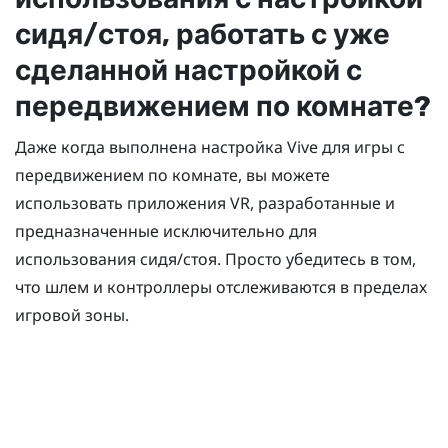
сидя/стоя, работать с уже
сделанной настройкой с
передвижением по комнате?
Даже когда выполнена настройка Vive для игры с
передвижением по комнате, вы можете
использовать приложения VR, разработанные и
предназначенные исключительно для
использования сидя/стоя. Просто убедитесь в том,
что шлем и контроллеры отслеживаются в пределах
игровой зоны.