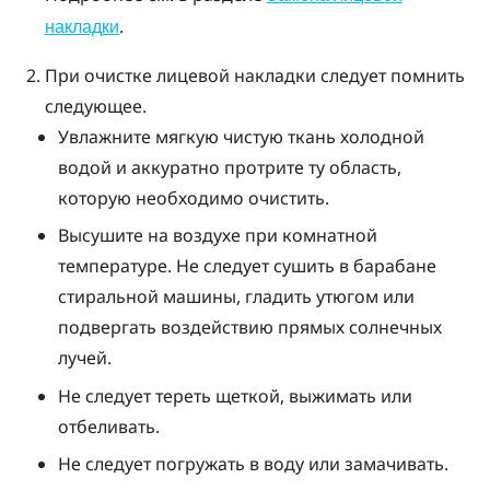
.
накладки
При очистке лицевой накладки следует помнить
следующее.
Увлажните мягкую чистую ткань холодной
водой и аккуратно протрите ту область,
которую необходимо очистить.
Высушите на воздухе при комнатной
температуре. Не следует сушить в барабане
стиральной машины, гладить утюгом или
подвергать воздействию прямых солнечных
лучей.
Не следует тереть щеткой, выжимать или
отбеливать.
Не следует погружать в воду или замачивать.