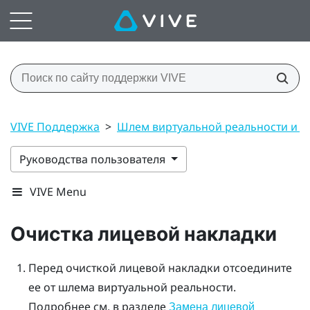
VIVE Поддержка
>
Шлем виртуальной реальности и 
Руководства пользователя
VIVE Menu
Очистка лицевой накладки
Перед очисткой лицевой накладки отсоедините
ее от шлема виртуальной реальности.
Подробнее см. в разделе
Замена лицевой