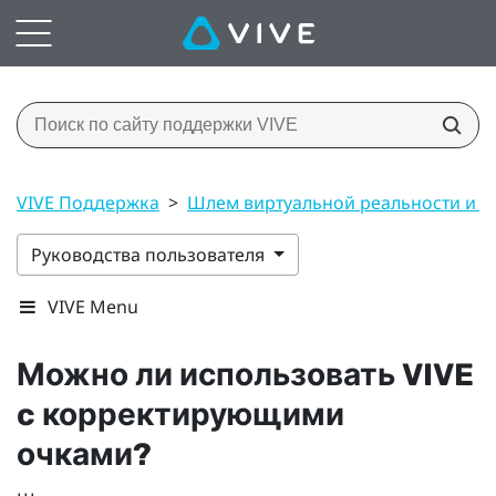
VIVE Поддержка
>
Шлем виртуальной реальности и 
Руководства пользователя
VIVE Menu
Можно ли использовать
VIVE
c корректирующими
очками?