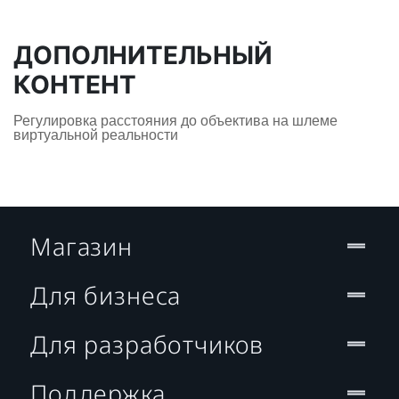
ДОПОЛНИТЕЛЬНЫЙ
КОНТЕНТ
Регулировка расстояния до объектива на шлеме
виртуальной реальности
Магазин
Для бизнеса
Для разработчиков
Поддержка