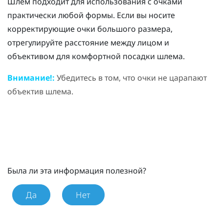
Шлем подходит для использования с очками
практически любой формы. Если вы носите
корректирующие очки большого размера,
отрегулируйте расстояние между лицом и
объективом для комфортной посадки шлема.
Внимание!:
Убедитесь в том, что очки не царапают
объектив шлема.
Была ли эта информация полезной?
Да
Нет