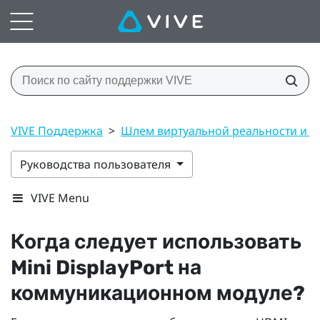
VIVE Поддержка
>
Шлем виртуальной реальности и 
Руководства пользователя
VIVE Menu
Когда следует использовать
Mini DisplayPort
на
коммуникационном модуле?