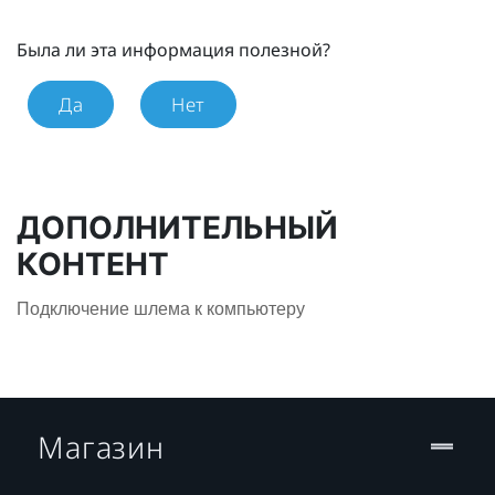
Была ли эта информация полезной?
Да
Нет
ДОПОЛНИТЕЛЬНЫЙ
КОНТЕНТ
Подключение шлема к компьютеру
Магазин