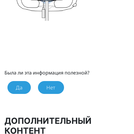
Была ли эта информация полезной?
Да
Нет
ДОПОЛНИТЕЛЬНЫЙ
КОНТЕНТ