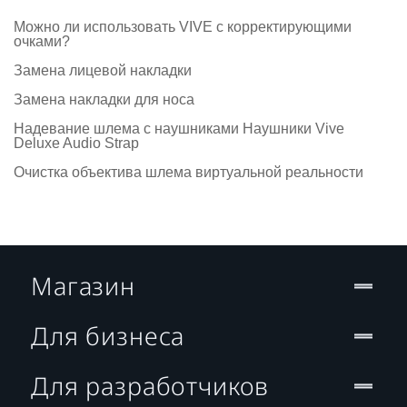
Можно ли использовать VIVE c корректирующими
очками?
Замена лицевой накладки
Замена накладки для носа
Надевание шлема с наушниками Наушники Vive
Deluxe Audio Strap
Очистка объектива шлема виртуальной реальности
Магазин
Для бизнеса
Для разработчиков