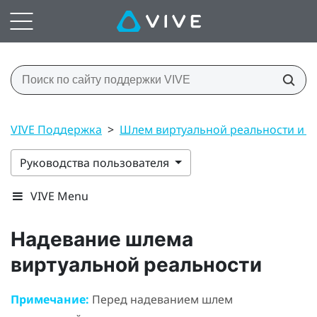
VIVE Поддержка
>
Шлем виртуальной реальности и 
Руководства пользователя
VIVE Menu
Надевание шлема
виртуальной реальности
Примечание:
Перед надеванием
шлем