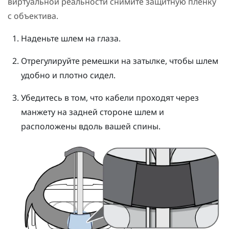
виртуальной реальности снимите защитную пленку
с объектива.
Наденьте
шлем
на глаза.
Отрегулируйте ремешки на затылке, чтобы
шлем
удобно и плотно сидел.
Убедитесь в том, что кабели проходят через
манжету на задней стороне
шлем
и
расположены вдоль вашей спины.