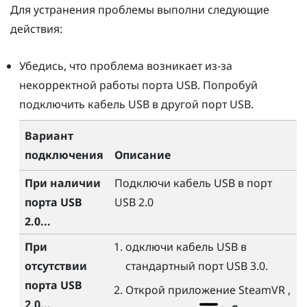
Для устранения проблемы выполни следующие
действия:
Убедись, что проблема возникает из-за
некорректной работы порта USB. Попробуй
подключить кабель USB в другой порт USB.
Вариант
подключения
Описание
При наличии
Подключи кабель USB в порт
порта USB
USB 2.0
2.0...
При
одключи кабель USB в
отсутствии
стандартный порт USB 3.0.
порта USB
Открой приложение
SteamVR
,
2.0...