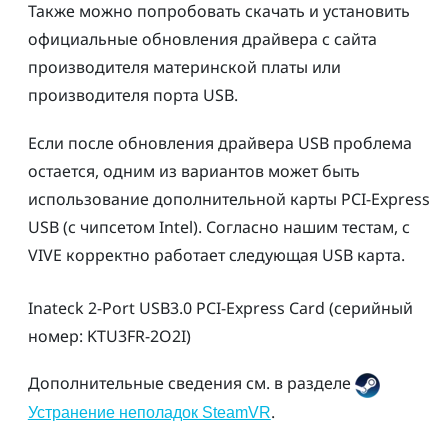
Также можно попробовать скачать и установить
официальные обновления драйвера с сайта
производителя материнской платы или
производителя порта USB.
Если после обновления драйвера USB проблема
остается, одним из вариантов может быть
использование дополнительной карты PCI-Express
USB (с чипсетом Intel). Cогласно нашим тестам, с
VIVE
корректно работает следующая USB карта.
Inateck
2-Port USB3.0 PCI-Express Card (серийный
номер: KTU3FR-2O2I)
Дополнительные сведения см. в разделе
.
Устранение неполадок SteamVR