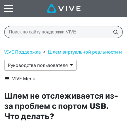
VIVE Поддержка
>
Шлем виртуальной реальности и 
Руководства пользователя
VIVE Menu
Шлем не отслеживается из-
за проблем с портом USB.
Что делать?