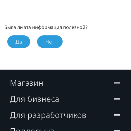
Была ли эта информация полезной?
Да
Нет
Магазин
Для бизнеса
Для разработчиков
Поддержка