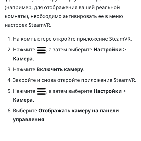
(например, для отображения вашей реальной
комнаты), необходимо активировать ее в меню
настроек SteamVR.
На компьютере откройте приложение
SteamVR
.
Нажмите
, а затем выберите
Настройки
>
Камера
.
Нажмите
Включить камеру
.
Закройте и снова откройте приложение
SteamVR
.
Нажмите
, а затем выберите
Настройки
>
Камера
.
Выберите
Отображать камеру на панели
управления
.