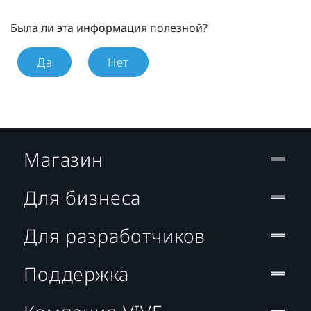
Была ли эта информация полезной?
Да
Нет
Магазин
Для бизнеса
Для разработчиков
Поддержка