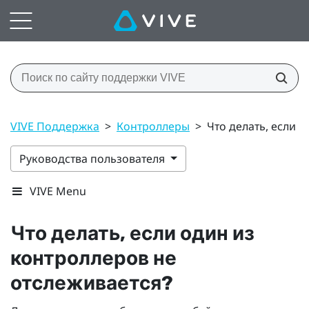
VIVE Поддержка
>
Контроллеры
>
Что делать, если 
Руководства пользователя
VIVE Menu
Что делать, если один из
контроллеров не
отслеживается?