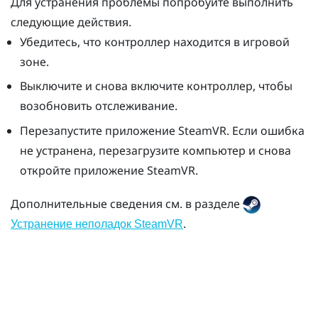
Для устранения проблемы попробуйте выполнить
следующие действия.
Убедитесь, что контроллер находится в игровой
зоне.
Выключите и снова включите контроллер, чтобы
возобновить отслеживание.
Перезапустите приложение
SteamVR
. Если ошибка
не устранена, перезагрузите компьютер и снова
откройте приложение
SteamVR
.
Дополнительные сведения см. в разделе
.
Устранение неполадок SteamVR