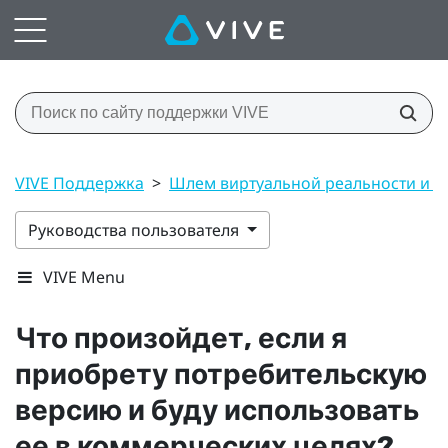
VIVE Поддержка
>
Шлем виртуальной реальности и 
Руководства пользователя
VIVE Menu
Что произойдет, если я
приобрету потребительскую
версию и буду использовать
ее в коммерческих целях?