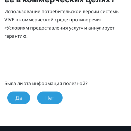
Использование потребительской версии системы
VIVE
в коммерческой среде противоречит
«Условиям предоставления услуг» и аннулирует
гарантию.
Была ли эта информация полезной?
Да
Нет