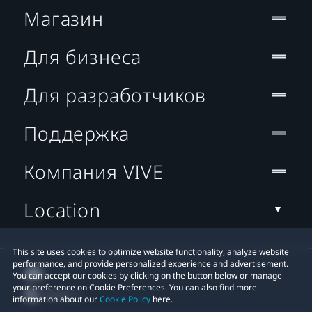
Магазин
Для бизнеса
Для разработчиков
Поддержка
Компания VIVE
Location
This site uses cookies to optimize website functionality, analyze website
performance, and provide personalized experience and advertisement.
You can accept our cookies by clicking on the button below or manage
your preference on Cookie Preferences. You can also find more
information about our
Cookie Policy
here.