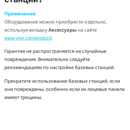
Примечание:
Оборудование можно приобрести отдельно,
используя вкладку
Аксессуары
на сайте
.
www.vive.com/product/
Гарантия не распространяется на случайные
повреждения. Внимательно следуйте
рекомендациям по настройке базовых станций.
Прекратите использование базовых станций, если
они повреждены, особенно если их лицевые панели
имеют трещины.