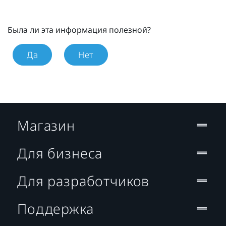
Была ли эта информация полезной?
Да
Нет
Магазин
Для бизнеса
Для разработчиков
Поддержка