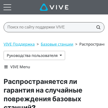
VIVE Поддержка
>
Базовые станции
>
Распространяе
Руководства пользователя
VIVE Menu
Распространяется ли
гарантия на случайные
повреждения базовых
станций?