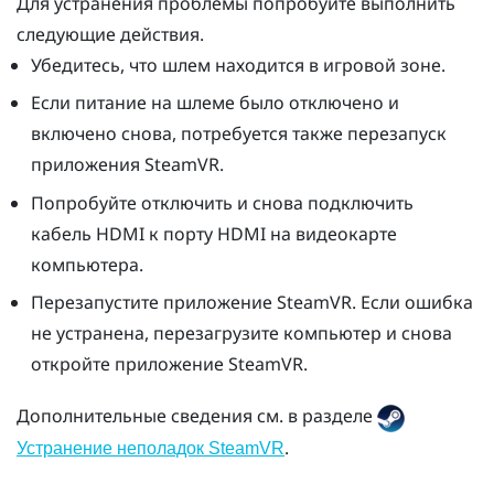
Для устранения проблемы попробуйте выполнить
следующие действия.
Убедитесь, что шлем находится в игровой зоне.
Если питание на шлеме было отключено и
включено снова, потребуется также перезапуск
приложения
SteamVR
.
Попробуйте отключить и снова подключить
кабель HDMI к порту HDMI на видеокарте
компьютера.
Перезапустите приложение
SteamVR
. Если ошибка
не устранена, перезагрузите компьютер и снова
откройте приложение
SteamVR
.
Дополнительные сведения см. в разделе
.
Устранение неполадок SteamVR