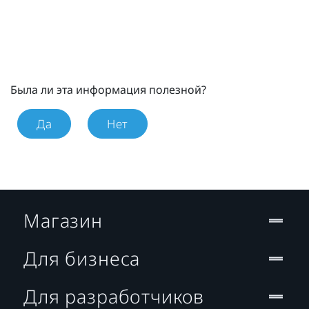
Была ли эта информация полезной?
Да
Нет
Магазин
Для бизнеса
Для разработчиков