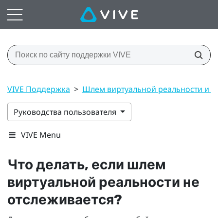
VIVE Поддержка
>
Шлем виртуальной реальности и 
Руководства пользователя
VIVE Menu
Что делать, если шлем
виртуальной реальности не
отслеживается?