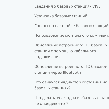
Сведения о базовых станциях VIVE
Установка базовых станций
Советы по настройке базовых станций
Использование монтажного комплект
Обновление встроенного ПО базовых
станций с помощью кабельного
подключения
Обновление встроенного ПО базовой
станции через Bluetooth
Что означает индикатор состояния на
базовых станциях?
Что делать, если одна из базовых ста
не определяется?