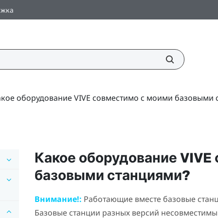
ржка
акое оборудование VIVE совместимо с моими базовыми 
Какое оборудование
VIVE
базовыми станциями?
Внимание!:
Работающие вместе базовые станц
Базовые станции разных версий несовместимы