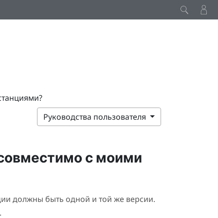
станциями?
Руководства пользователя
совместимо с моими
ии должны быть одной и той же версии.
.