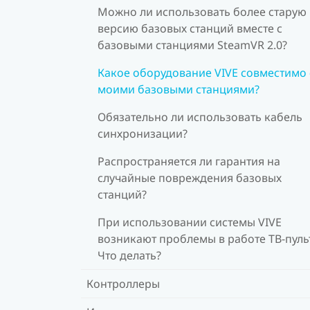
Можно ли использовать более старую
версию базовых станций вместе с
базовыми станциями SteamVR 2.0?
Какое оборудование VIVE совместимо 
моими базовыми станциями?
Обязательно ли использовать кабель
синхронизации?
Распространяется ли гарантия на
случайные повреждения базовых
станций?
При использовании системы VIVE
возникают проблемы в работе ТВ-пуль
Что делать?
Контроллеры