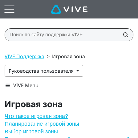
VIVE Поддержка
>
Игровая зона
Руководства пользователя
VIVE Menu
Игровая зона
Что такое игровая зона?
Планирование игровой зоны
Выбор игровой зоны