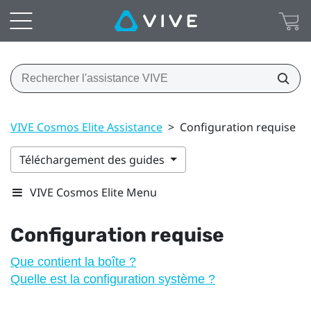
VIVE Cosmos Elite Assistance
>
Configuration requise
Téléchargement des guides
VIVE Cosmos Elite Menu
Configuration requise
Que contient la boîte ?
Quelle est la configuration système ?