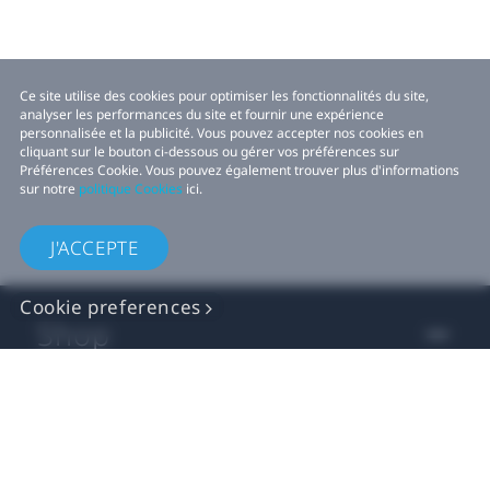
Ce site utilise des cookies pour optimiser les fonctionnalités du site,
analyser les performances du site et fournir une expérience
personnalisée et la publicité. Vous pouvez accepter nos cookies en
cliquant sur le bouton ci-dessous ou gérer vos préférences sur
Préférences Cookie. Vous pouvez également trouver plus d'informations
sur notre
politique Cookies
ici.
J'ACCEPTE
Cookie preferences
Shop
For business
For developers