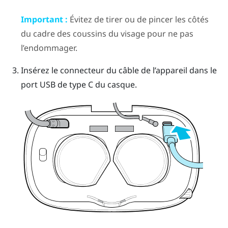
Important :
Évitez de tirer ou de pincer les côtés
du cadre des coussins du visage pour ne pas
l’endommager.
Insérez le connecteur du câble de l’appareil dans le
port USB de type C du casque.