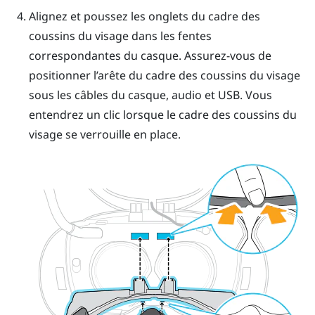
Alignez et poussez les onglets du cadre des
coussins du visage dans les fentes
correspondantes du casque. Assurez-vous de
positionner l’arête du cadre des coussins du visage
sous les câbles du casque, audio et USB. Vous
entendrez un clic lorsque le cadre des coussins du
visage se verrouille en place.