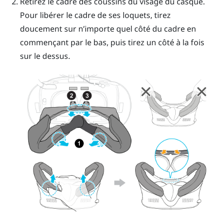
Retirez le cadre des coussins du visage du casque.
Pour libérer le cadre de ses loquets, tirez
doucement sur n’importe quel côté du cadre en
commençant par le bas, puis tirez un côté à la fois
sur le dessus.