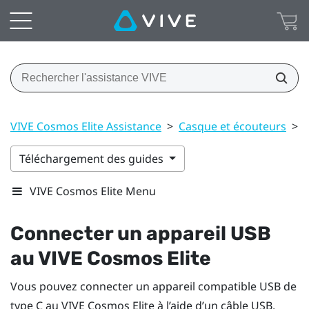
VIVE Cosmos Elite Assistance
>
Casque et écouteurs
>
Téléchargement des guides
VIVE Cosmos Elite Menu
Connecter un appareil USB
au
VIVE Cosmos Elite
Vous pouvez connecter un appareil compatible USB de
type C au
VIVE Cosmos Elite
à l’aide d’un câble USB.