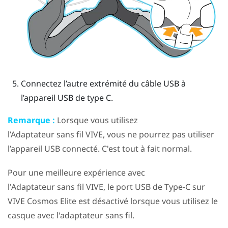
Connectez l’autre extrémité du câble USB à
l’appareil USB de type C.
Remarque :
Lorsque vous utilisez
l’
Adaptateur sans fil VIVE
, vous ne pourrez pas utiliser
l’appareil USB connecté. C'est tout à fait normal.
Pour une meilleure expérience avec
l'
Adaptateur sans fil VIVE
, le port
USB de Type-C
sur
VIVE Cosmos Elite
est désactivé lorsque vous utilisez le
casque avec l'adaptateur sans fil.