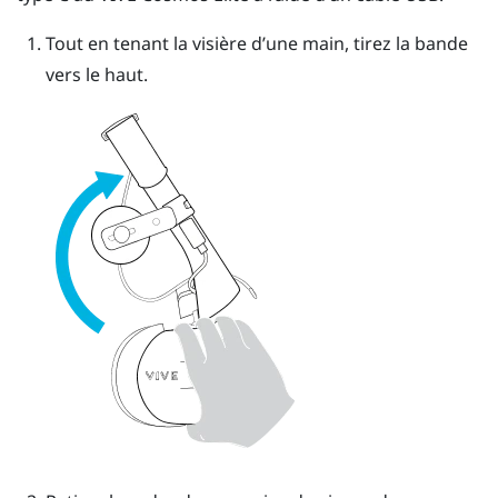
Tout en tenant la visière d’une main, tirez la bande
vers le haut.