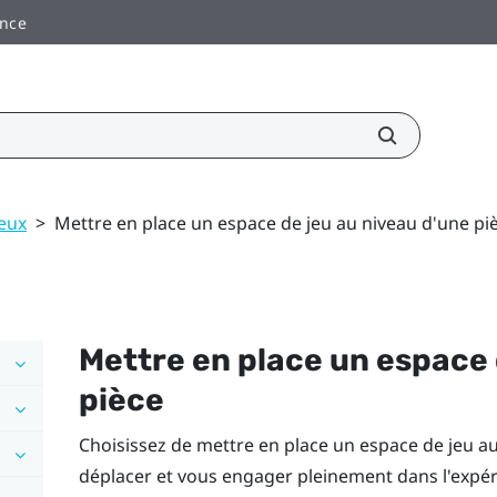
ance
jeux
>
Mettre en place un espace de jeu au niveau d'une pi
Mettre en place un
espace 
pièce
Choisissez de mettre en place un
espace de jeu
au
déplacer et vous engager pleinement dans l'expér