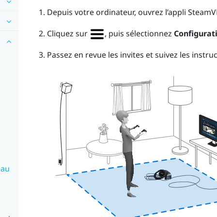
Depuis votre ordinateur, ouvrez l’appli
SteamV
Cliquez sur
, puis sélectionnez
Configurati
Passez en revue les invites et suivez les instru
eau