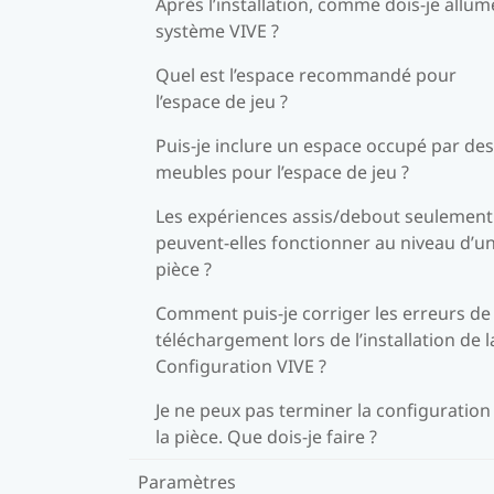
Après l’installation, comme dois-je allum
système VIVE ?
Quel est l’espace recommandé pour
l’espace de jeu ?
Puis-je inclure un espace occupé par des
meubles pour l’espace de jeu ?
Les expériences assis/debout seulement
peuvent-elles fonctionner au niveau d’u
pièce ?
Comment puis-je corriger les erreurs de
téléchargement lors de l’installation de l
Configuration VIVE ?
Je ne peux pas terminer la configuration
la pièce. Que dois-je faire ?
Paramètres