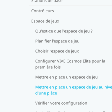
Stations de base
Contrôleurs
Espace de jeux
Qu'est-ce que l'espace de jeu ?
Planifier l'espace de jeu
Choisir l’espace de jeux
Configurer VIVE Cosmos Elite pour la
première fois
Mettre en place un espace de jeu
Mettre en place un espace de jeu au niv
d'une pièce
Vérifier votre configuration