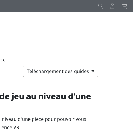
èce
Téléchargement des guides
de jeu
au niveau d'une
 niveau d'une pièce pour pouvoir vous
ience VR.