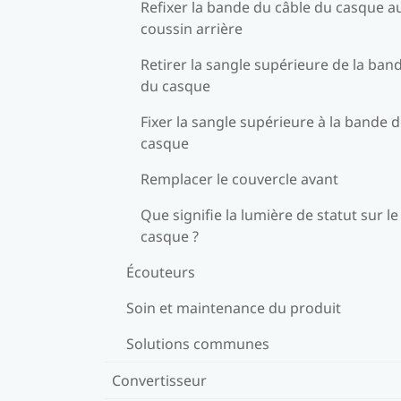
Refixer la bande du câble du casque a
coussin arrière
Retirer la sangle supérieure de la ban
du casque
Fixer la sangle supérieure à la bande 
casque
Remplacer le couvercle avant
Que signifie la lumière de statut sur le
casque ?
Écouteurs
Soin et maintenance du produit
Solutions communes
Convertisseur