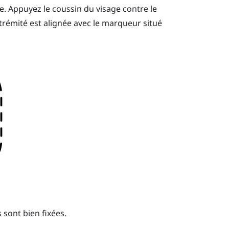
e. Appuyez le coussin du visage contre le
trémité est alignée avec le marqueur situé
 sont bien fixées.