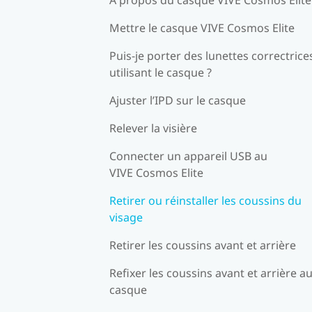
Mettre le casque VIVE Cosmos Elite
Puis-je porter des lunettes correctrice
utilisant le casque ?
Ajuster l’IPD sur le casque
Relever la visière
Connecter un appareil USB au
VIVE Cosmos Elite
Retirer ou réinstaller les coussins du
visage
Retirer les coussins avant et arrière
Refixer les coussins avant et arrière a
casque