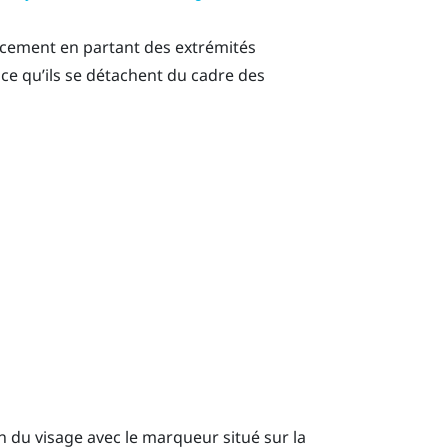
oucement en partant des extrémités
ce qu’ils se détachent du cadre des
in du visage avec le marqueur situé sur la