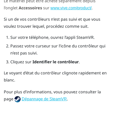
Le matériel peut être acheté séparément depuis
l’onglet
Accessoires
sur
.
www.vive.com/product/
Si un de vos contrôleurs n’est pas suivi et que vous
voulez trouver lequel, procédez comme suit.
Sur votre téléphone, ouvrez l’appli
SteamVR
.
Passez votre curseur sur l’icône du contrôleur qui
n’est pas suivi.
Cliquez sur
Identifier le contrôleur
.
Le voyant d’état du contrôleur clignote rapidement en
blanc.
Pour plus d’informations, vous pouvez consulter la
page
.
Dépannage de SteamVR