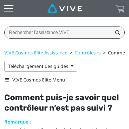
VIVE Cosmos Elite Assistance
>
Contrôleurs
>
Comment p
Téléchargement des guides
VIVE Cosmos Elite Menu
Comment puis-je savoir quel
contrôleur n’est pas suivi ?
Remarque :