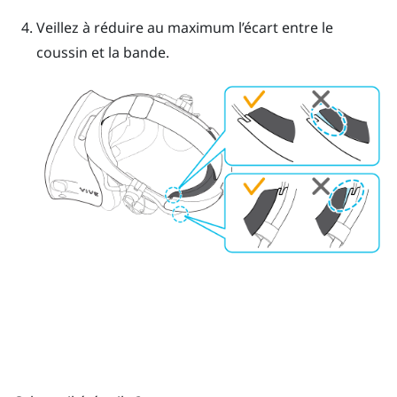
Veillez à réduire au maximum l’écart entre le
coussin et la bande.