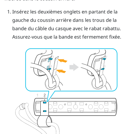
Insérez les deuxièmes onglets en partant de la
gauche du coussin arrière dans les trous de la
bande du câble du casque avec le rabat rabattu.
Assurez-vous que la bande est fermement fixée.