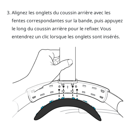
Alignez les onglets du coussin arrière avec les
fentes correspondantes sur la bande, puis appuyez
le long du coussin arrière pour le refixer.
Vous
entendrez un clic lorsque les onglets sont insérés.