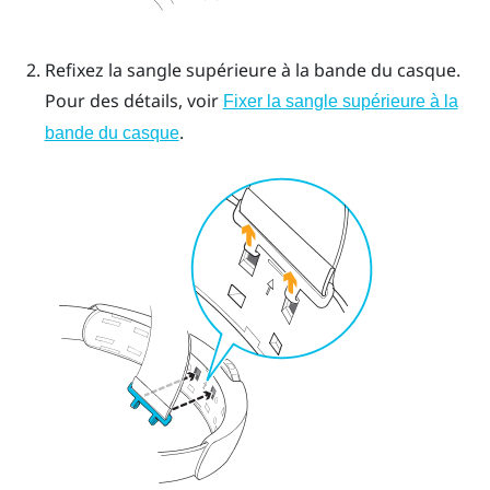
Refixez la sangle supérieure à la bande du casque.
Pour des détails, voir
Fixer la sangle supérieure à la
.
bande du casque