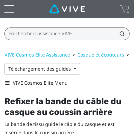
VIVE Cosmos Elite Assistance
>
Casque et écouteurs
>
Téléchargement des guides
VIVE Cosmos Elite Menu
Refixer la bande du câble du
casque au coussin arrière
La bande de tissu guide le câble du casque et est
insérée dans le coussin arrière.