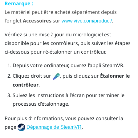
Remarque :
Le matériel peut être acheté séparément depuis
l’onglet
Accessoires
sur
.
www.vive.com/product/
Vérifiez si une mise à jour du micrologiciel est
disponible pour les contrôleurs, puis suivez les étapes
ci-dessous pour ré-étalonner un contrôleur.
Depuis votre ordinateur, ouvrez l’appli
SteamVR
.
Cliquez droit sur
, puis cliquez sur
Étalonner le
contrôleur
.
Suivez les instructions à l’écran pour terminer le
processus d’étalonnage.
Pour plus d’informations, vous pouvez consulter la
page
.
Dépannage de SteamVR