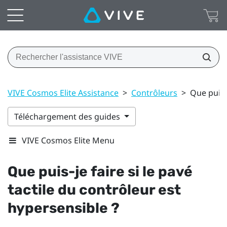
VIVE Cosmos Elite Assistance
>
Contrôleurs
>
Que puis-j
Téléchargement des guides
VIVE Cosmos Elite Menu
Que puis-je faire si le pavé
tactile du contrôleur est
hypersensible ?