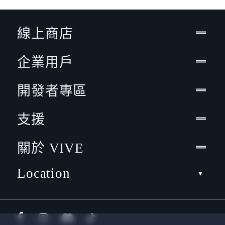
線上商店
企業用戶
開發者專區
支援
關於 VIVE
Location