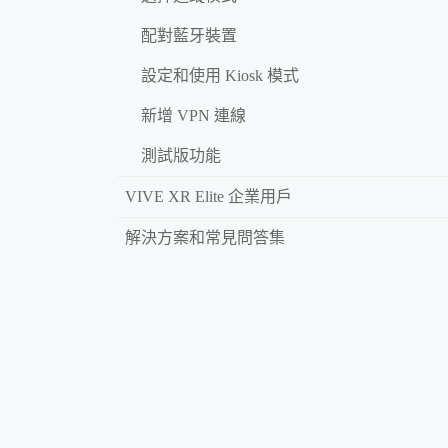
配對藍牙裝置
設定和使用 Kiosk 模式
新增 VPN 連線
測試版功能
VIVE XR Elite 企業用戶
解決方案和常見問答集