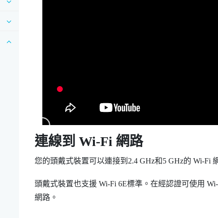
連線到
Wi‍-Fi
網路
您的頭戴式裝置可以連接到2.4 GHz和5 GHz的
Wi‍-Fi
頭戴式裝置也支援
Wi‍-Fi
6E標準。在經認證可使用
Wi‍
網路。