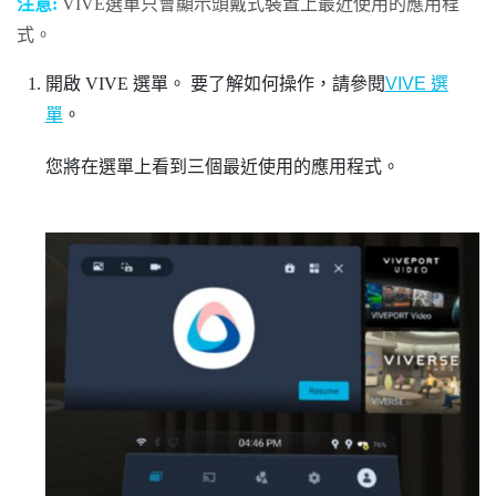
注意:
VIVE選單
只會顯示頭戴式裝置上最近使用的應用程
式。
開啟
VIVE 選單
。
要了解如何操作，請參閱
VIVE 選
單
。
您將在選單上看到三個最近使用的應用程式。