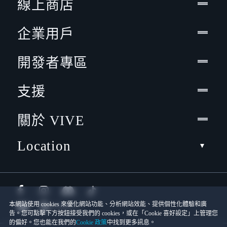
線上商店
企業用戶
開發者專區
支援
關於 VIVE
Location
本網站使用 cookies 來優化網站功能、分析網站效能、提供個性化體驗和廣
告。您可點擊下方按鈕接受我們的 cookies，或在「Cookie 喜好設定」上管理您
的偏好。您也能在我們的
Cookie 政策
中找到更多訊息。