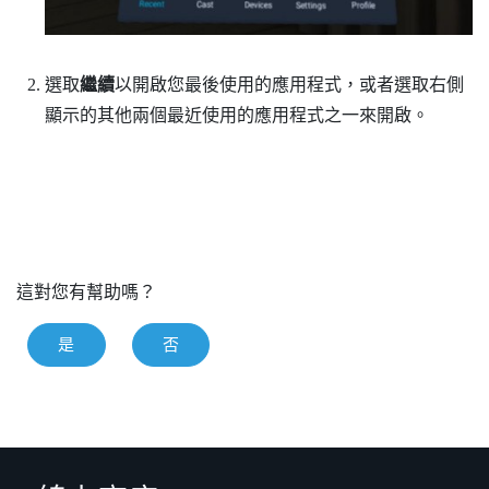
選取
繼續
以開啟您最後使用的應用程式，或者選取右側
顯示的其他兩個最近使用的應用程式之一來開啟。
這對您有幫助嗎？
是
否