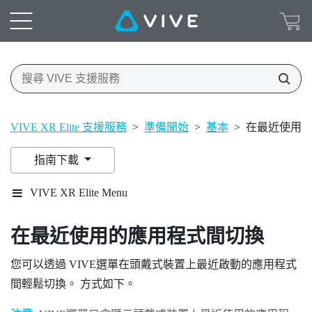
VIVE XR Elite 支援服務
>
準備開始
>
基本
>
在最近使用
指南下載
VIVE XR Elite Menu
在最近使用的應用程式間切換
您可以透過
VIVE選單
在頭戴式裝置上最近啟動的應用程式
間輕鬆切換。 方式如下。