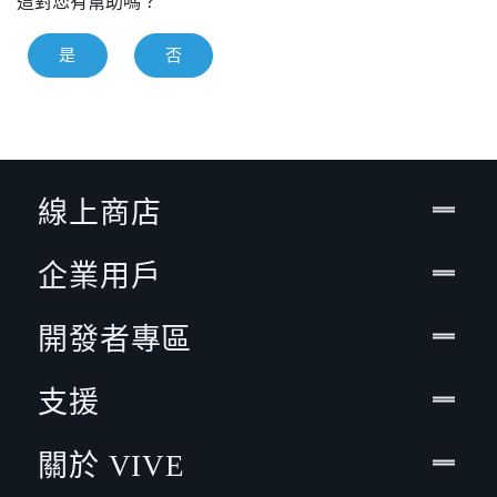
這對您有幫助嗎？
是
否
線上商店
企業用戶
開發者專區
支援
關於 VIVE