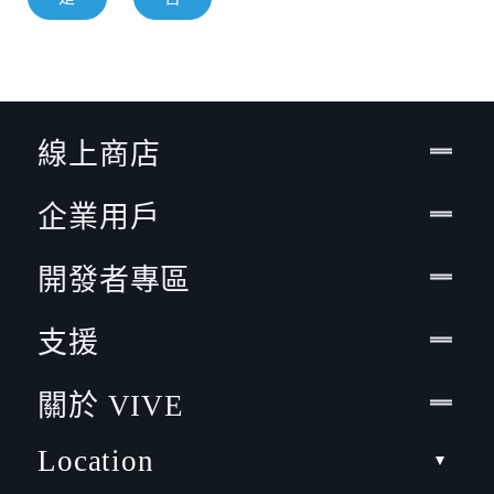
線上商店
企業用戶
開發者專區
支援
關於 VIVE
Location