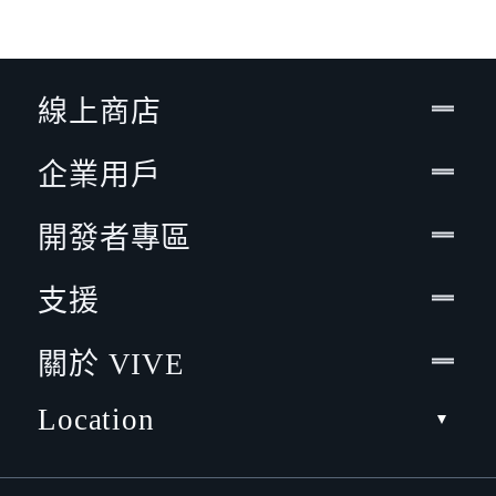
線上商店
企業用戶
開發者專區
支援
關於 VIVE
Location