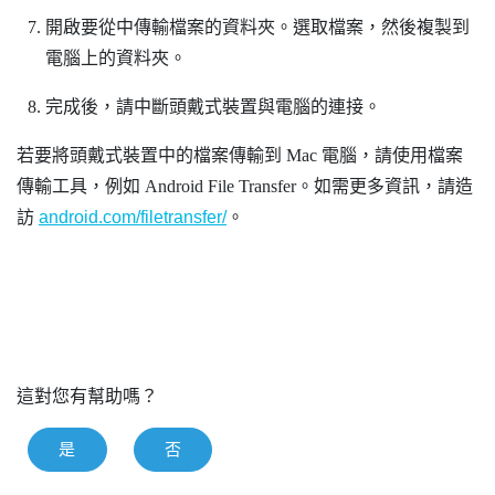
開啟要從中傳輸檔案的資料夾。選取檔案，然後複製到
電腦上的資料夾。
完成後，請中斷頭戴式裝置與電腦的連接。
若要將頭戴式裝置中的檔案傳輸到
Mac
電腦，請使用檔案
傳輸工具，例如
Android File Transfer
。如需更多資訊，請造
訪
android.com/filetransfer/
。
這對您有幫助嗎？
是
否