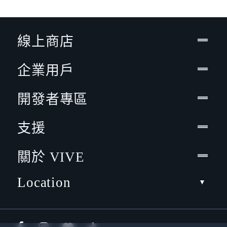
線上商店
企業用戶
開發者專區
支援
關於 VIVE
Location