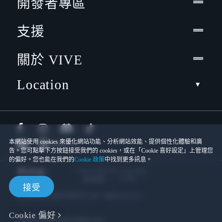
開發者專區
支援
關於 VIVE
Location
本網站使用 cookies 來優化網站功能、分析網站效能、提供個性化體驗和廣
告。您可點擊下方按鈕接受我們的 cookies，或在「Cookie 喜好設定」上管理您
的偏好。您也能在我們的
Cookie 政策
中找到更多訊息。
© 2011-2026 HTC Corporation
Cookies
使用條款
接受
宏達國際電子股份有限公司 | 統一編號16003518
Cookie 偏好
隱私聯絡:
Global-Privacy@htc.com