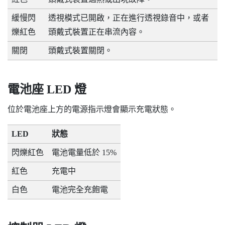
緩慢閃
透視模式已開啟，正在進行透視錄音中，或者
爍紅色
頭戴式裝置正在串流內容。
關閉
頭戴式裝置關閉。
電池座 LED 燈
位於電池座上方的電源指示燈會顯示充電狀態。
LED
狀態
閃爍紅色
電池電量低於 15%
紅色
充電中
白色
電池完全充飽電