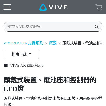
VIVE XR Elite 支援服務
>
概觀
>
頭戴式裝置、電池座和控制
指南下載
VIVE XR Elite Menu
頭戴式裝置、電池座和控制器的
LED燈
頭戴式裝置、電池座和控制器上都有LED燈，用來顯示各種
狀態。