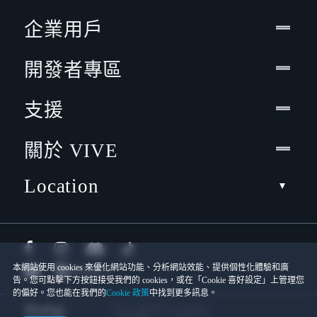
企業用戶
開發者專區
支援
關於 VIVE
Location
本網站使用 cookies 來優化網站功能、分析網站效能、提供個性化體驗和廣
告。您可點擊下方按鈕接受我們的 cookies，或在「Cookie 喜好設定」上管理您
的偏好。您也能在我們的
Cookie 政策
中找到更多訊息。
© 2011-2026 HTC Corporation