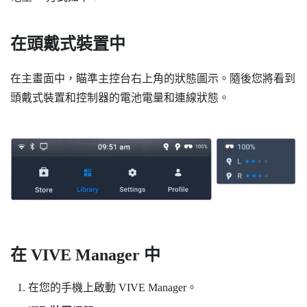
在頭戴式裝置中
在
主畫面
中，瞄準主控台右上角的狀態圖示。隨後您將看到
頭戴式裝置和控制器的電池電量和連線狀態。
在
VIVE Manager
中
在您的手機上啟動
VIVE Manager
。