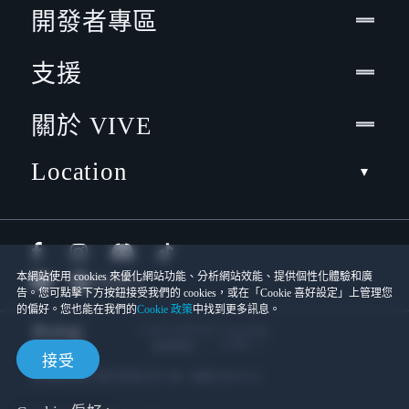
開發者專區
支援
關於 VIVE
Location
本網站使用 cookies 來優化網站功能、分析網站效能、提供個性化體驗和廣
告。您可點擊下方按鈕接受我們的 cookies，或在「Cookie 喜好設定」上管理您
的偏好。您也能在我們的
Cookie 政策
中找到更多訊息。
© 2011-2026 HTC Corporation
Cookies
使用條款
接受
宏達國際電子股份有限公司 | 統一編號16003518