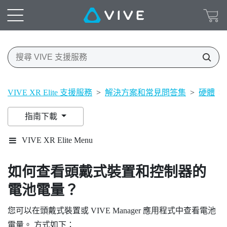
VIVE XR Elite 支援服務
>
解決方案和常見問答集
>
硬體
>
指南下載
VIVE XR Elite Menu
如何查看頭戴式裝置和控制器的
電池電量？
您可以在頭戴式裝置或
VIVE Manager
應用程式中查看電池
電量。 方式如下：