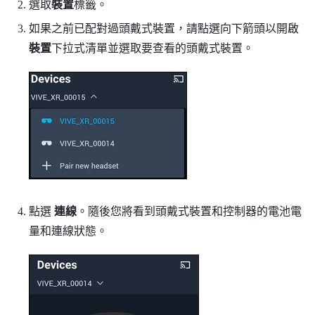
選取
裝置
標籤。
如果之前已配對過頭戴式裝置，請點選向下箭頭以開啟
裝置
下拉式清單並選取要查看的頭戴式裝置。
點選
連線
。隨後您將看到頭戴式裝置和控制器的電池電
量和連線狀態。