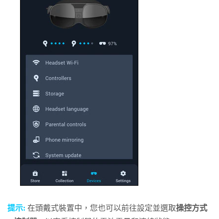
提示:
在頭戴式裝置中，您也可以前往設定並選取
操控方式