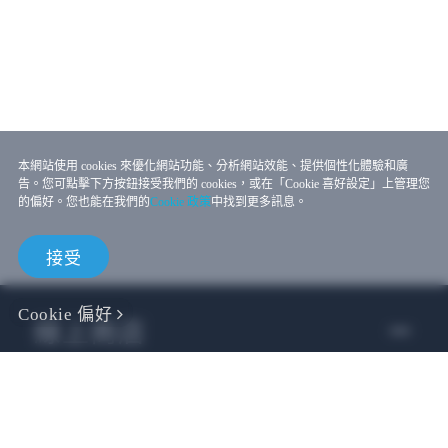
本網站使用 cookies 來優化網站功能、分析網站效能、提供個性化體驗和廣
告。您可點擊下方按鈕接受我們的 cookies，或在「Cookie 喜好設定」上管理您
的偏好。您也能在我們的
Cookie 政策
中找到更多訊息。
接受
Cookie 偏好
線上商店
企業用戶
開發者專區