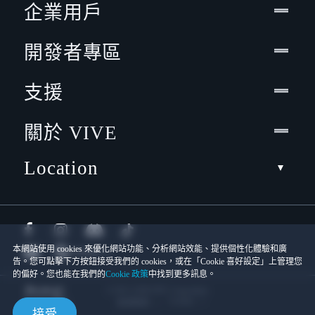
企業用戶
開發者專區
支援
關於 VIVE
Location
本網站使用 cookies 來優化網站功能、分析網站效能、提供個性化體驗和廣
告。您可點擊下方按鈕接受我們的 cookies，或在「Cookie 喜好設定」上管理您
的偏好。您也能在我們的
Cookie 政策
中找到更多訊息。
© 2011-2026 HTC Corporation
Cookies
使用條款
接受