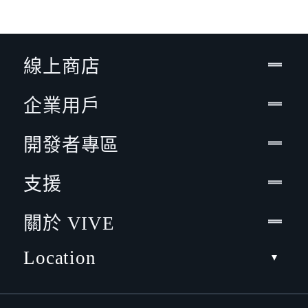
線上商店
企業用戶
開發者專區
支援
關於 VIVE
Location