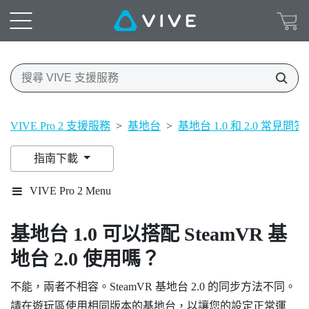
VIVE Pro 2 支援服務
>
基地台
>
基地台 1.0 和 2.0 常見問答
指南下載
VIVE Pro 2 Menu
基地台 1.0 可以搭配
SteamVR
基
地台 2.0 使用嗎？
不能，兩者不相容。
SteamVR
基地台 2.0 的同步方法不同。
請在遊玩區使用相同版本的基地台，以讓您的設定正常運