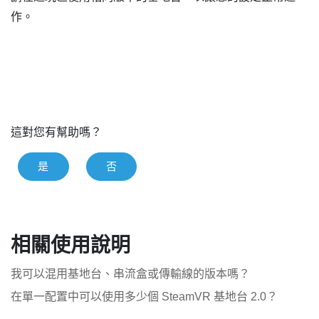
作。
這對您有幫助嗎？
是
否
相關使用說明
我可以混用基地台、串流盒或傳輸線的版本嗎？
在單一配置中可以使用多少個 SteamVR 基地台 2.0？