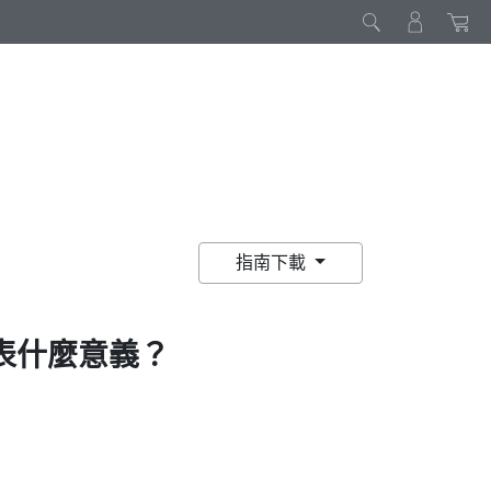
指南下載
表什麼意義？