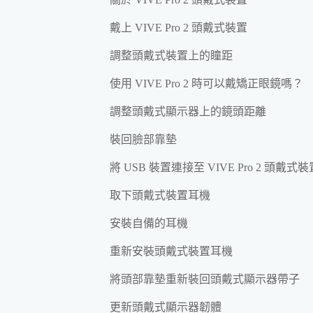
戴上 VIVE Pro 2 頭戴式裝置
調整頭戴式裝置上的瞳距
使用 VIVE Pro 2 時可以戴矯正眼鏡嗎？
調整頭戴式顯示器上的鏡頭距離
裝回臉部靠墊
將 USB 裝置連接至 VIVE Pro 2 頭戴式裝
取下頭戴式裝置耳機
安裝自備的耳機
重新安裝頭戴式裝置耳機
將頭部靠墊重新裝回頭戴式顯示器帶子
更新頭戴式顯示器韌體