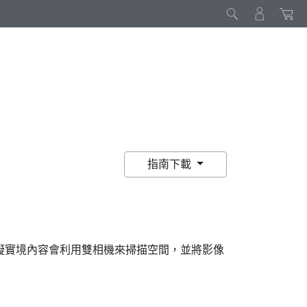
指南下載
擬實境內容會利用雙相機來掃描空間，並將影像