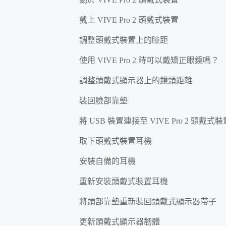
戴上 VIVE Pro 2 頭戴式裝置
調整頭戴式裝置上的瞳距
使用 VIVE Pro 2 時可以戴矯正眼鏡嗎？
調整頭戴式顯示器上的鏡頭距離
裝回臉部靠墊
將 USB 裝置連接至 VIVE Pro 2 頭戴式裝
取下頭戴式裝置耳機
安裝自備的耳機
重新安裝頭戴式裝置耳機
將頭部靠墊重新裝回頭戴式顯示器帶子
更新頭戴式顯示器韌體