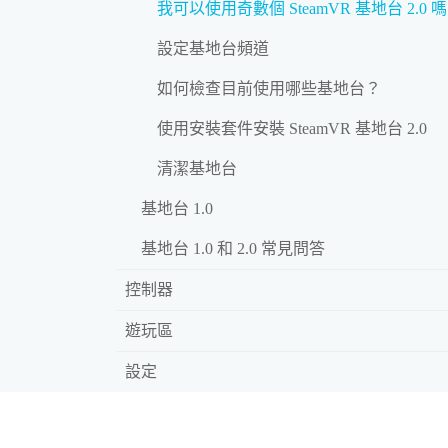
我可以使用奇數個 SteamVR 基地台 2.0 
設定基地台頻道
如何檢查目前使用哪些基地台？
使用安裝套件安裝 SteamVR 基地台 2.0
清潔基地台
基地台 1.0
基地台 1.0 和 2.0 常見問答
控制器
遊玩區
設定