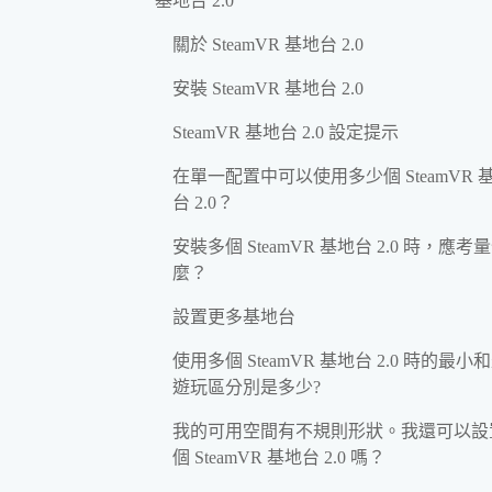
基地台 2.0
關於 SteamVR 基地台 2.0
安裝 SteamVR 基地台 2.0
SteamVR 基地台 2.0 設定提示
在單一配置中可以使用多少個 SteamVR 
台 2.0？
安裝多個 SteamVR 基地台 2.0 時，應考
麼？
設置更多基地台
使用多個 SteamVR 基地台 2.0 時的最小
遊玩區分別是多少?
我的可用空間有不規則形狀。我還可以設
個 SteamVR 基地台 2.0 嗎？