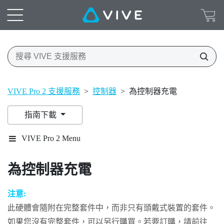
VIVE Pro 2 支援服務
>
控制器
>
為控制器充電
指南下載
VIVE Pro 2 Menu
為控制器充電
注意:
此硬體會隨附在完整套件中，而非只有頭戴式裝置的套件。
如果您沒有完整套件，可以另行購買。若要訂購，請前往