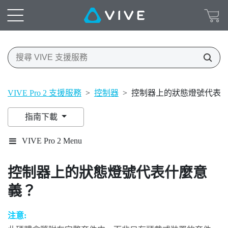
VIVE Pro 2 支援服務
>
控制器
>
控制器上的狀態燈號代表
指南下載
VIVE Pro 2 Menu
控制器上的狀態燈號代表什麼意
義？
注意: