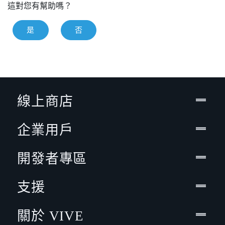
這對您有幫助嗎？
是
否
線上商店
企業用戶
開發者專區
支援
關於 VIVE