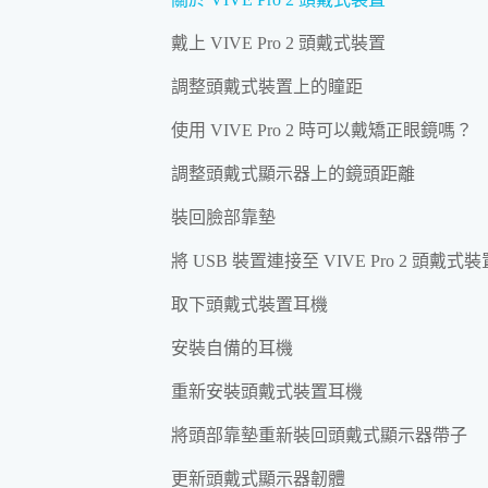
戴上 VIVE Pro 2 頭戴式裝置
調整頭戴式裝置上的瞳距
使用 VIVE Pro 2 時可以戴矯正眼鏡嗎？
調整頭戴式顯示器上的鏡頭距離
裝回臉部靠墊
將 USB 裝置連接至 VIVE Pro 2 頭戴式裝
取下頭戴式裝置耳機
安裝自備的耳機
重新安裝頭戴式裝置耳機
將頭部靠墊重新裝回頭戴式顯示器帶子
更新頭戴式顯示器韌體