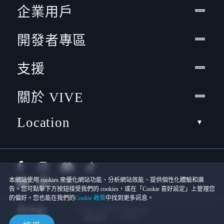
企業用戶
開發者專區
支援
關於 VIVE
Location
本網站使用 cookies 來優化網站功能、分析網站效能、提供個性化體驗和廣
告。您可點擊下方按鈕接受我們的 cookies，或在「Cookie 喜好設定」上管理您
的偏好。您也能在我們的
Cookie 政策
中找到更多訊息。
© 2011-2026 HTC Corporation
Cookies
使用條款