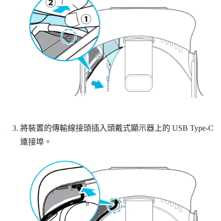
將裝置的傳輸線接頭插入頭戴式顯示器上的 USB Type-C
連接埠。