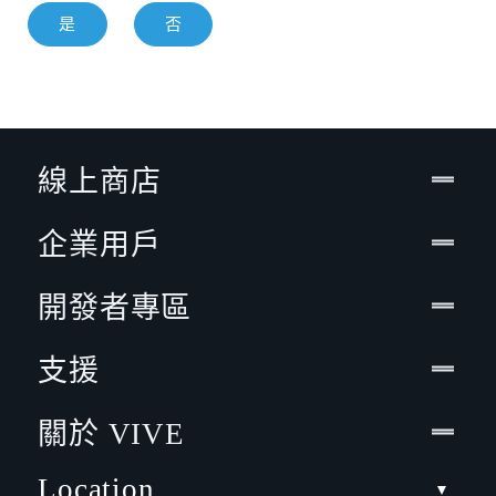
是
否
線上商店
企業用戶
開發者專區
支援
關於 VIVE
Location