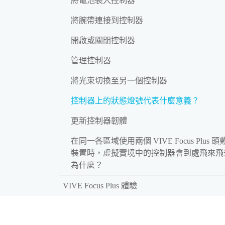
將電池裝入控制器
將腕帶連接到控制器
開啟或關閉控制器
管理控制器
將光束切換至另一個控制器
控制器上的狀態燈號代表什麼意義？
更新控制器韌體
在同一各區域使用兩個 VIVE Focus Plus 頭
裝置時，虛擬實境中的控制器會到處飛來飛
為什麼？
VIVE Focus Plus 體驗