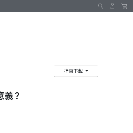
指南下載
意義？