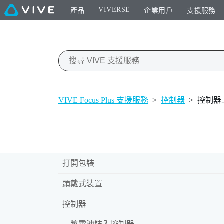
VIVERSE
產品
企業用戶
支援服務
VIVE Focus Plus 支援服務
>
控制器
>
控制器
打開包裝
頭戴式裝置
控制器