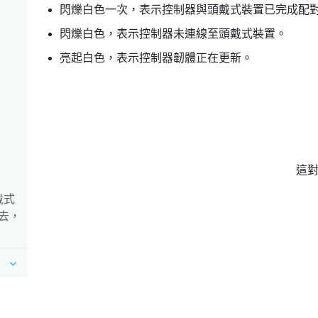
閃爍白色一次，表示控制器與頭戴式裝置已完成配
閃爍白色，表示控制器未連線至頭戴式裝置。
亮起白色，表示控制器韌體正在更新。
這
戴式
去，