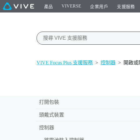
VIVERSE
產品
企業用戶
支援服務
VIVE Focus Plus 支援服務
>
控制器
>
開啟或
打開包裝
頭戴式裝置
控制器