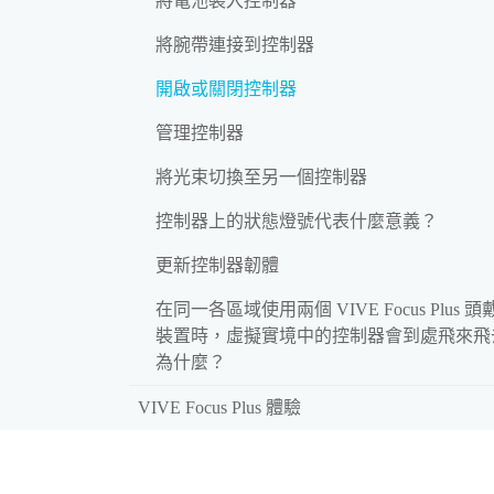
將電池裝入控制器
將腕帶連接到控制器
開啟或關閉控制器
管理控制器
將光束切換至另一個控制器
控制器上的狀態燈號代表什麼意義？
更新控制器韌體
在同一各區域使用兩個 VIVE Focus Plus 頭
裝置時，虛擬實境中的控制器會到處飛來飛
為什麼？
VIVE Focus Plus 體驗