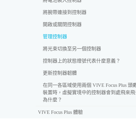
將電池裝入控制器
將腕帶連接到控制器
開啟或關閉控制器
管理控制器
將光束切換至另一個控制器
控制器上的狀態燈號代表什麼意義？
更新控制器韌體
在同一各區域使用兩個 VIVE Focus Plus 頭
裝置時，虛擬實境中的控制器會到處飛來飛
為什麼？
VIVE Focus Plus 體驗