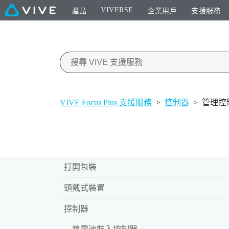
VIVERSE
產品
企業用戶
支援服務
VIVE Focus Plus 支援服務
>
控制器
>
管理控
打開包裝
頭戴式裝置
控制器