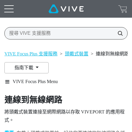
VIVE Focus Plus 支援服務
>
頭戴式裝置
>
連線到無線網路
指南下載
VIVE Focus Plus Menu
連線到無線網路
將頭戴式裝置連接至網際網路以存取
VIVEPORT
的應用程
式。